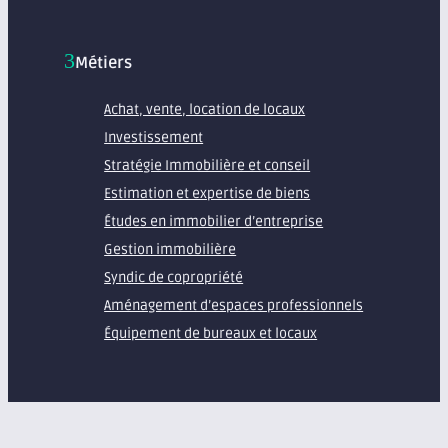
Métiers
Achat, vente, location de locaux
Investissement
Stratégie Immobilière et conseil
Estimation et expertise de biens
Études en immobilier d’entreprise
Gestion immobilière
Syndic de copropriété
Aménagement d’espaces professionnels
Équipement de bureaux et locaux
À propos