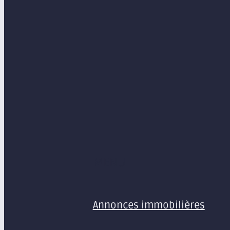
MENU
Annonces immobilières