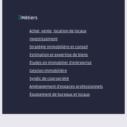
Métiers
Achat, vente, location de locaux
Investissement
Stratégie Immobilière et conseil
Estimation et expertise de biens
Études en immobilier d’entreprise
Gestion immobilière
Syndic de copropriété
Aménagement d’espaces professionnels
Équipement de bureaux et locaux
À propos