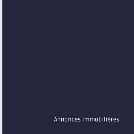
MENU
Annonces immobilières