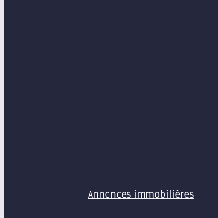
MENU
Annonces immobilières