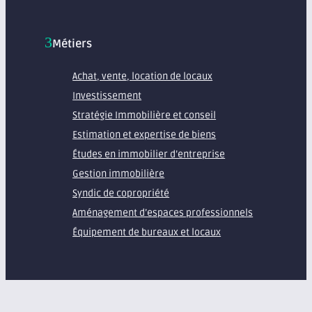
Métiers
Achat, vente, location de locaux
Investissement
Stratégie Immobilière et conseil
Estimation et expertise de biens
Études en immobilier d’entreprise
Gestion immobilière
Syndic de copropriété
Aménagement d’espaces professionnels
Équipement de bureaux et locaux
À propos