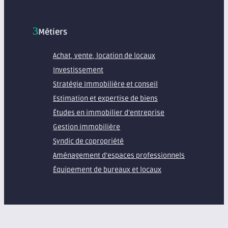
Métiers
Achat, vente, location de locaux
Investissement
Stratégie Immobilière et conseil
Estimation et expertise de biens
Études en immobilier d’entreprise
Gestion immobilière
Syndic de copropriété
Aménagement d’espaces professionnels
Équipement de bureaux et locaux
À propos