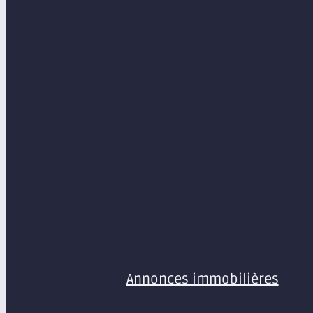
MENU
Annonces immobilières