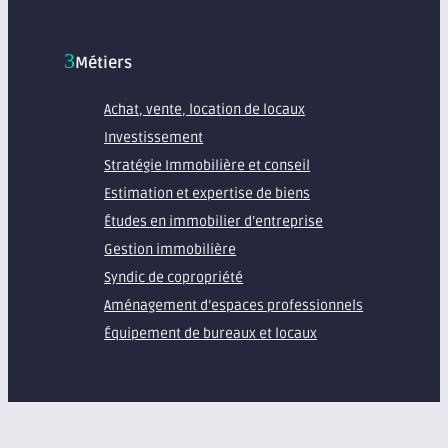
Métiers
Achat, vente, location de locaux
Investissement
Stratégie Immobilière et conseil
Estimation et expertise de biens
Études en immobilier d’entreprise
Gestion immobilière
Syndic de copropriété
Aménagement d’espaces professionnels
Équipement de bureaux et locaux
À propos