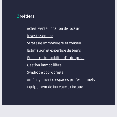
Métiers
Achat, vente, location de locaux
Investissement
Stratégie Immobilière et conseil
Estimation et expertise de biens
Études en immobilier d’entreprise
Gestion immobilière
Syndic de copropriété
Aménagement d’espaces professionnels
Équipement de bureaux et locaux
À propos