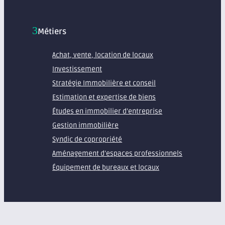
Métiers
Achat, vente, location de locaux
Investissement
Stratégie Immobilière et conseil
Estimation et expertise de biens
Études en immobilier d’entreprise
Gestion immobilière
Syndic de copropriété
Aménagement d’espaces professionnels
Équipement de bureaux et locaux
À propos