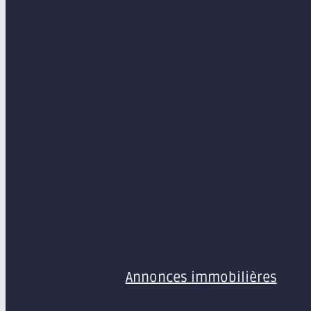
MENU
Annonces immobilières