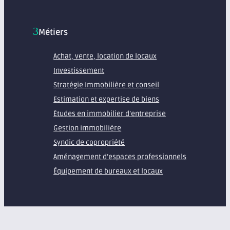
Métiers
Achat, vente, location de locaux
Investissement
Stratégie Immobilière et conseil
Estimation et expertise de biens
Études en immobilier d’entreprise
Gestion immobilière
Syndic de copropriété
Aménagement d’espaces professionnels
Équipement de bureaux et locaux
À propos