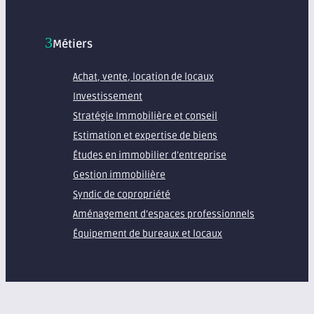
Métiers
Achat, vente, location de locaux
Investissement
Stratégie Immobilière et conseil
Estimation et expertise de biens
Études en immobilier d’entreprise
Gestion immobilière
Syndic de copropriété
Aménagement d’espaces professionnels
Équipement de bureaux et locaux
À propos