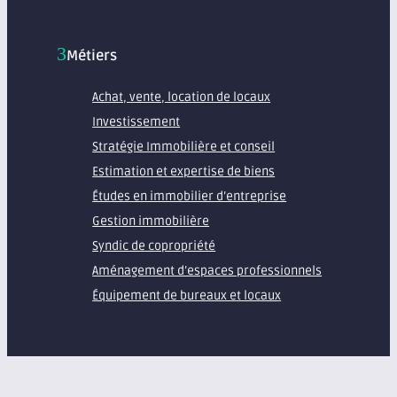
Métiers
Achat, vente, location de locaux
Investissement
Stratégie Immobilière et conseil
Estimation et expertise de biens
Études en immobilier d’entreprise
Gestion immobilière
Syndic de copropriété
Aménagement d’espaces professionnels
Équipement de bureaux et locaux
À propos