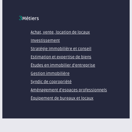
Métiers
Achat, vente, location de locaux
Investissement
Stratégie Immobilière et conseil
Estimation et expertise de biens
Études en immobilier d’entreprise
Gestion immobilière
Syndic de copropriété
Aménagement d’espaces professionnels
Équipement de bureaux et locaux
À propos