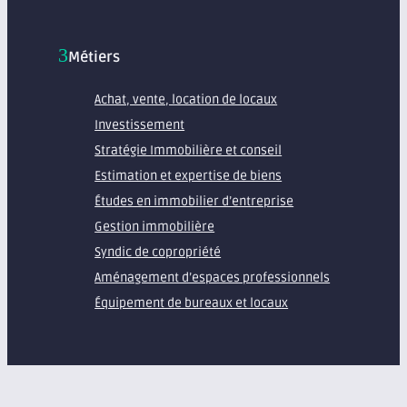
Métiers
Achat, vente, location de locaux
Investissement
Stratégie Immobilière et conseil
Estimation et expertise de biens
Études en immobilier d’entreprise
Gestion immobilière
Syndic de copropriété
Aménagement d’espaces professionnels
Équipement de bureaux et locaux
À propos