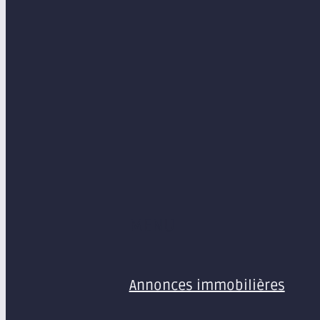
MENU
Annonces immobilières