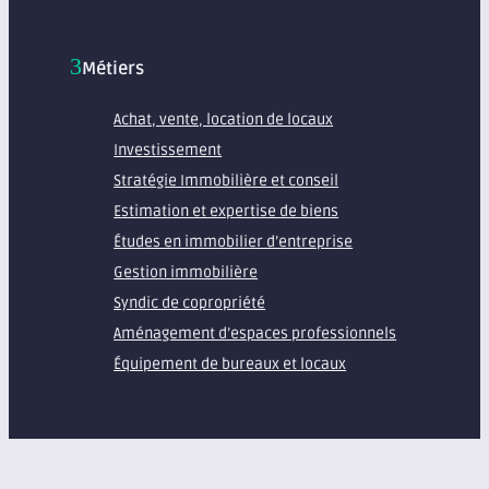
Métiers
Achat, vente, location de locaux
Investissement
Stratégie Immobilière et conseil
Estimation et expertise de biens
Études en immobilier d’entreprise
Gestion immobilière
Syndic de copropriété
Aménagement d’espaces professionnels
Équipement de bureaux et locaux
À propos