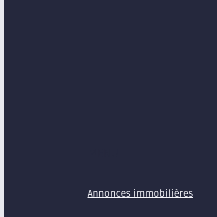
MENU
Annonces immobilières