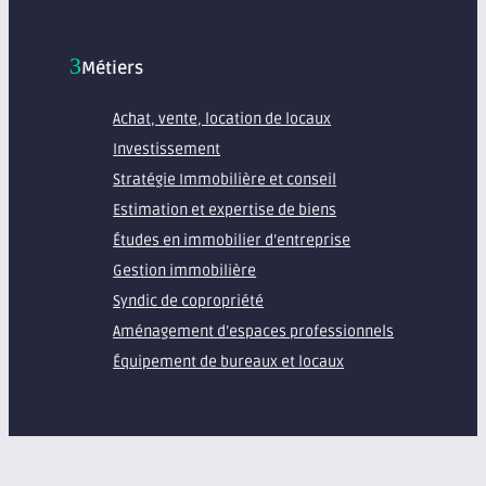
Métiers
Achat, vente, location de locaux
Investissement
Stratégie Immobilière et conseil
Estimation et expertise de biens
Études en immobilier d’entreprise
Gestion immobilière
Syndic de copropriété
Aménagement d’espaces professionnels
Équipement de bureaux et locaux
À propos