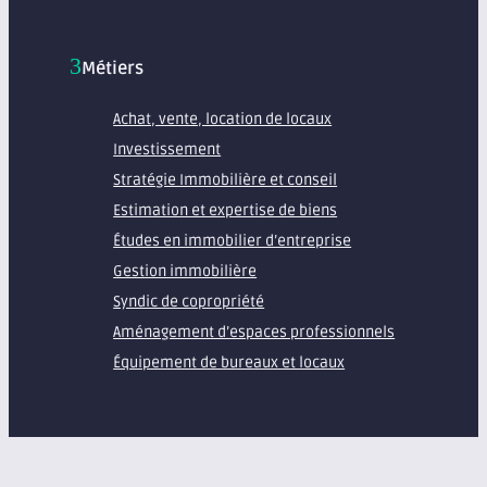
Métiers
Achat, vente, location de locaux
Investissement
Stratégie Immobilière et conseil
Estimation et expertise de biens
Études en immobilier d’entreprise
Gestion immobilière
Syndic de copropriété
Aménagement d’espaces professionnels
Équipement de bureaux et locaux
À propos