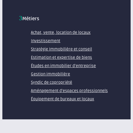
Métiers
Achat, vente, location de locaux
Investissement
Stratégie Immobilière et conseil
Estimation et expertise de biens
Études en immobilier d’entreprise
Gestion immobilière
Syndic de copropriété
Aménagement d’espaces professionnels
Équipement de bureaux et locaux
À propos