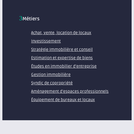
Métiers
Achat, vente, location de locaux
Investissement
Stratégie Immobilière et conseil
Estimation et expertise de biens
Études en immobilier d’entreprise
Gestion immobilière
Syndic de copropriété
Aménagement d’espaces professionnels
Équipement de bureaux et locaux
À propos