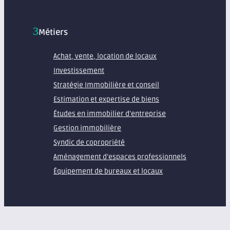
Métiers
Achat, vente, location de locaux
Investissement
Stratégie Immobilière et conseil
Estimation et expertise de biens
Études en immobilier d’entreprise
Gestion immobilière
Syndic de copropriété
Aménagement d’espaces professionnels
Équipement de bureaux et locaux
À propos