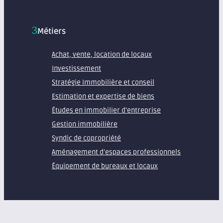
Métiers
Achat, vente, location de locaux
Investissement
Stratégie Immobilière et conseil
Estimation et expertise de biens
Études en immobilier d’entreprise
Gestion immobilière
Syndic de copropriété
Aménagement d’espaces professionnels
Équipement de bureaux et locaux
À propos