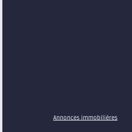
MENU
Annonces immobilières