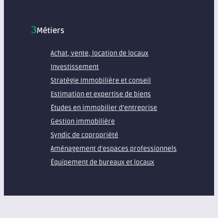
Métiers
Achat, vente, location de locaux
Investissement
Stratégie Immobilière et conseil
Estimation et expertise de biens
Études en immobilier d’entreprise
Gestion immobilière
Syndic de copropriété
Aménagement d’espaces professionnels
Équipement de bureaux et locaux
À propos