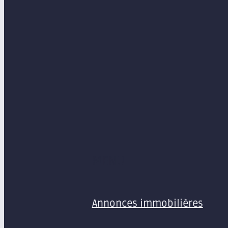
MENU
Annonces immobilières