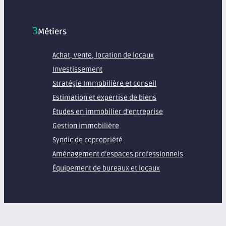
Métiers
Achat, vente, location de locaux
Investissement
Stratégie Immobilière et conseil
Estimation et expertise de biens
Études en immobilier d’entreprise
Gestion immobilière
Syndic de copropriété
Aménagement d’espaces professionnels
Équipement de bureaux et locaux
À propos