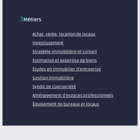
Métiers
Achat, vente, location de locaux
Investissement
Stratégie Immobilière et conseil
Estimation et expertise de biens
Études en immobilier d’entreprise
Gestion immobilière
Syndic de copropriété
Aménagement d’espaces professionnels
Équipement de bureaux et locaux
À propos