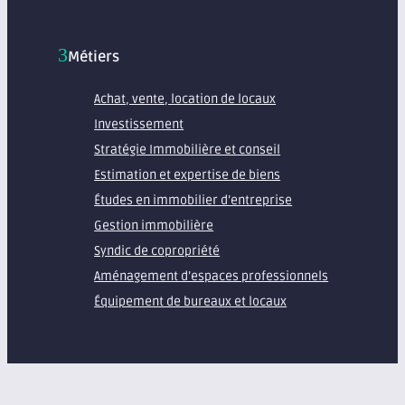
Métiers
Achat, vente, location de locaux
Investissement
Stratégie Immobilière et conseil
Estimation et expertise de biens
Études en immobilier d’entreprise
Gestion immobilière
Syndic de copropriété
Aménagement d’espaces professionnels
Équipement de bureaux et locaux
À propos