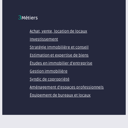
Métiers
Achat, vente, location de locaux
Investissement
Stratégie Immobilière et conseil
Estimation et expertise de biens
Études en immobilier d’entreprise
Gestion immobilière
Syndic de copropriété
Aménagement d’espaces professionnels
Équipement de bureaux et locaux
À propos