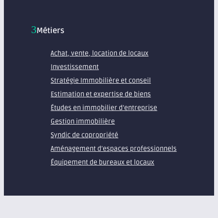
Métiers
Achat, vente, location de locaux
Investissement
Stratégie Immobilière et conseil
Estimation et expertise de biens
Études en immobilier d’entreprise
Gestion immobilière
Syndic de copropriété
Aménagement d’espaces professionnels
Équipement de bureaux et locaux
À propos