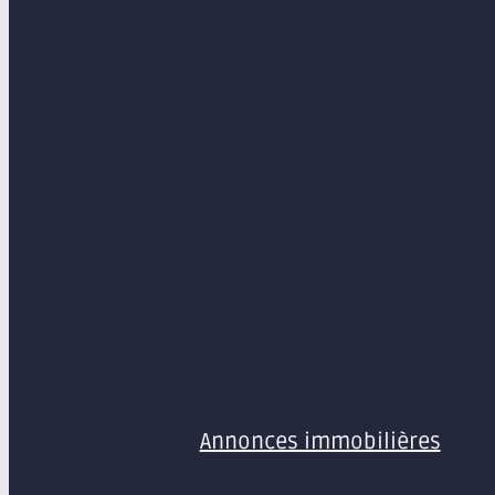
MENU
Annonces immobilières