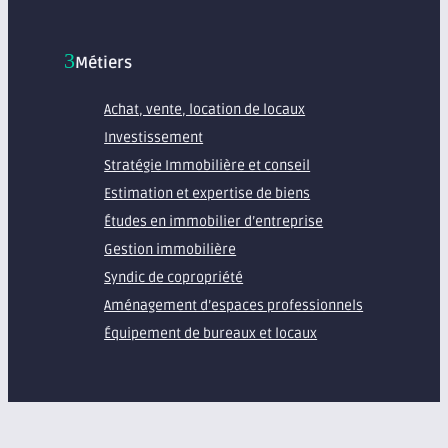
Métiers
Achat, vente, location de locaux
Investissement
Stratégie Immobilière et conseil
Estimation et expertise de biens
Études en immobilier d’entreprise
Gestion immobilière
Syndic de copropriété
Aménagement d’espaces professionnels
Équipement de bureaux et locaux
À propos