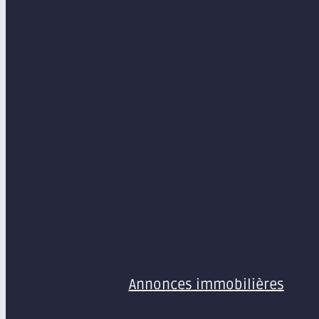
MENU
Annonces immobilières