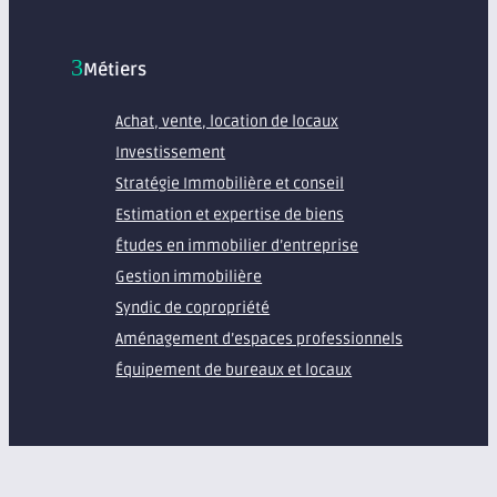
Métiers
Achat, vente, location de locaux
Investissement
Stratégie Immobilière et conseil
Estimation et expertise de biens
Études en immobilier d’entreprise
Gestion immobilière
Syndic de copropriété
Aménagement d’espaces professionnels
Équipement de bureaux et locaux
À propos