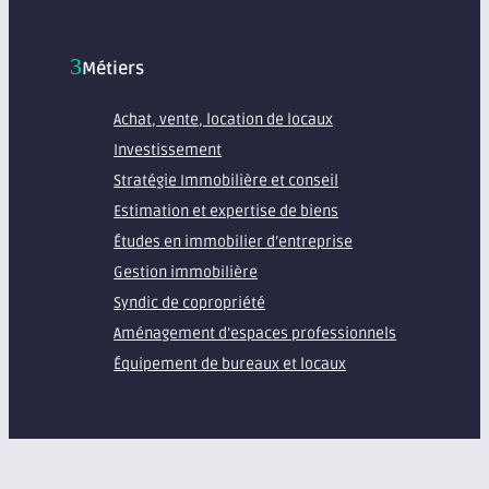
Métiers
Achat, vente, location de locaux
Investissement
Stratégie Immobilière et conseil
Estimation et expertise de biens
Études en immobilier d’entreprise
Gestion immobilière
Syndic de copropriété
Aménagement d’espaces professionnels
Équipement de bureaux et locaux
À propos