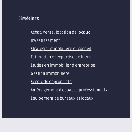
Métiers
Achat, vente, location de locaux
Investissement
Stratégie Immobilière et conseil
Estimation et expertise de biens
Études en immobilier d’entreprise
Gestion immobilière
Syndic de copropriété
Aménagement d’espaces professionnels
Équipement de bureaux et locaux
À propos