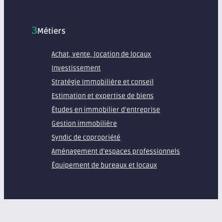
Métiers
Achat, vente, location de locaux
Investissement
Stratégie Immobilière et conseil
Estimation et expertise de biens
Études en immobilier d’entreprise
Gestion immobilière
Syndic de copropriété
Aménagement d’espaces professionnels
Équipement de bureaux et locaux
À propos