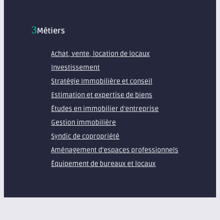
Métiers
Achat, vente, location de locaux
Investissement
Stratégie Immobilière et conseil
Estimation et expertise de biens
Études en immobilier d’entreprise
Gestion immobilière
Syndic de copropriété
Aménagement d’espaces professionnels
Équipement de bureaux et locaux
À propos