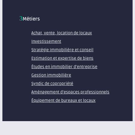
Métiers
Achat, vente, location de locaux
Investissement
Stratégie Immobilière et conseil
Estimation et expertise de biens
Études en immobilier d’entreprise
Gestion immobilière
Syndic de copropriété
Aménagement d’espaces professionnels
Équipement de bureaux et locaux
À propos