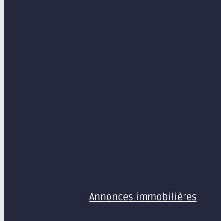
MENU
Annonces immobilières