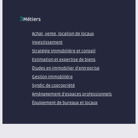
Métiers
Achat, vente, location de locaux
Investissement
Stratégie Immobilière et conseil
Estimation et expertise de biens
Études en immobilier d’entreprise
Gestion immobilière
Syndic de copropriété
Aménagement d’espaces professionnels
Équipement de bureaux et locaux
À propos