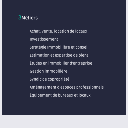
Métiers
Achat, vente, location de locaux
Investissement
Stratégie Immobilière et conseil
Estimation et expertise de biens
Études en immobilier d’entreprise
Gestion immobilière
Syndic de copropriété
Aménagement d’espaces professionnels
Équipement de bureaux et locaux
À propos