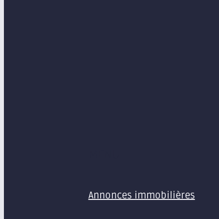
MENU
Annonces immobilières