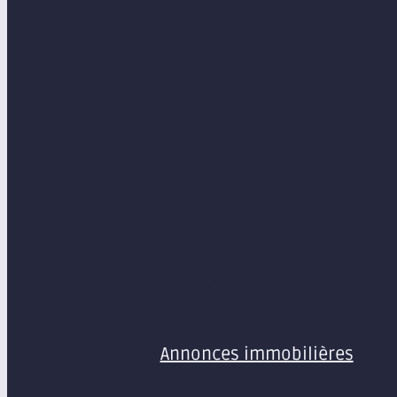
MENU
Annonces immobilières