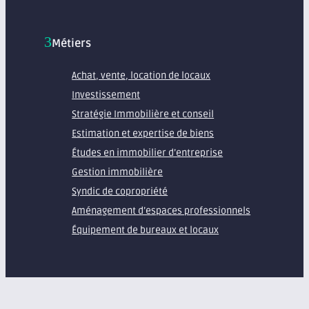
Métiers
Achat, vente, location de locaux
Investissement
Stratégie Immobilière et conseil
Estimation et expertise de biens
Études en immobilier d’entreprise
Gestion immobilière
Syndic de copropriété
Aménagement d’espaces professionnels
Équipement de bureaux et locaux
À propos