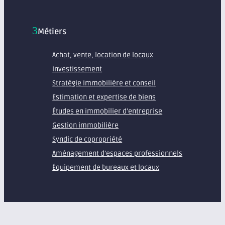
Métiers
Achat, vente, location de locaux
Investissement
Stratégie Immobilière et conseil
Estimation et expertise de biens
Études en immobilier d’entreprise
Gestion immobilière
Syndic de copropriété
Aménagement d’espaces professionnels
Équipement de bureaux et locaux
À propos